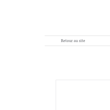
Retour au site