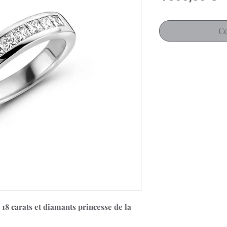
Co
 18 carats et diamants princesse de la