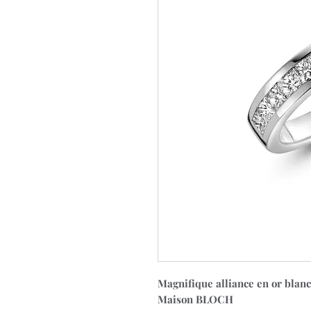
Magnifique alliance en or blanc
Maison BLOCH