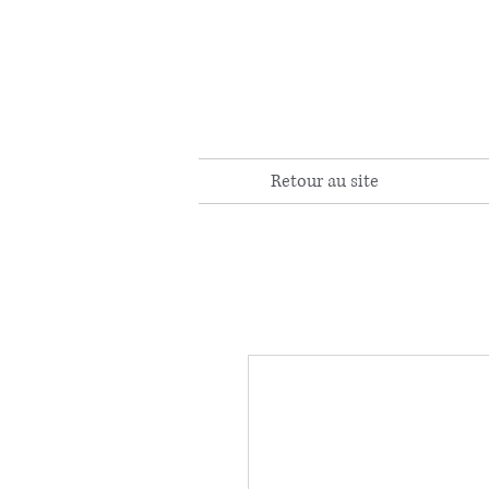
Retour au site