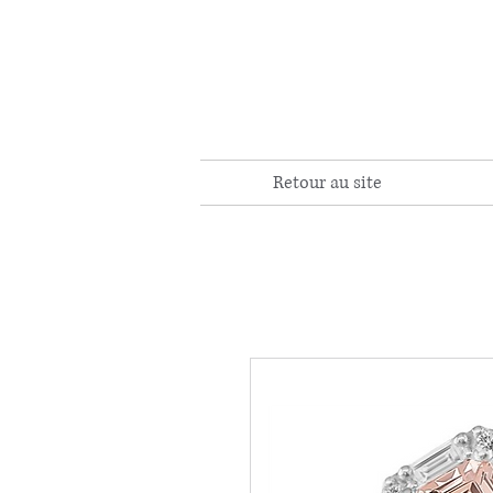
Retour au site