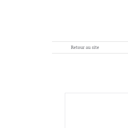
Retour au site