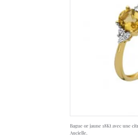
Bague or jaune 18Kt avec une cit
Aucielle.