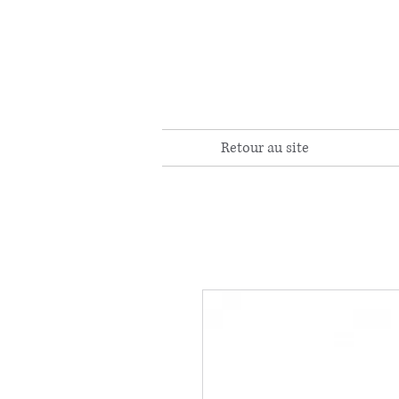
Retour au site