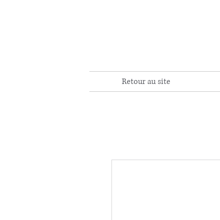
Retour au site