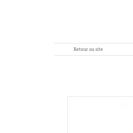
Retour au site