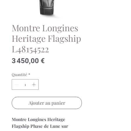
Montre Longines
Heritage Flagship
L48154522
Prix
3 450,00 €
Quantité
*
Ajouter au panier
Montre Longines Heritage
Flagship Phase de Lune sur