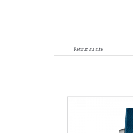
Retour au site