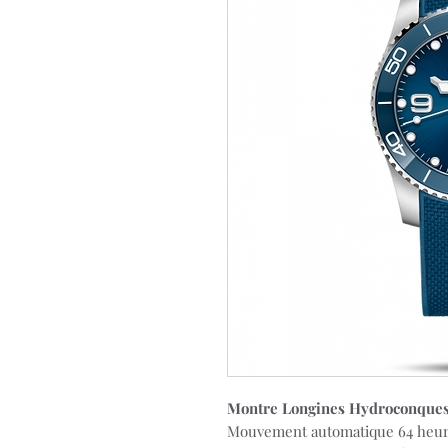
Montre Longines Hydroconques
Mouvement automatique 64 heur