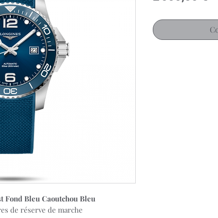
Co
t Fond Bleu Caoutchou Bleu
es de réserve de marche