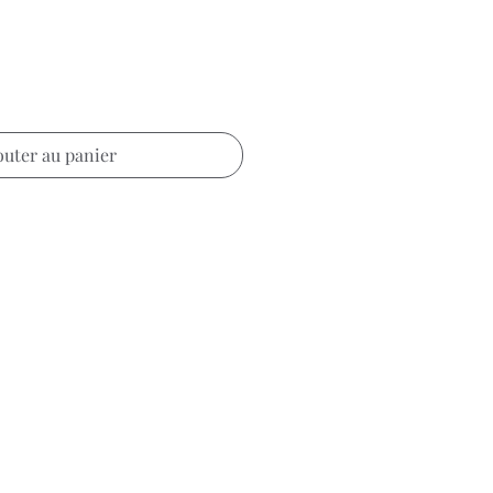
outer au panier