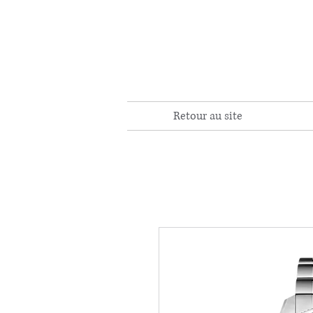
Retour au site