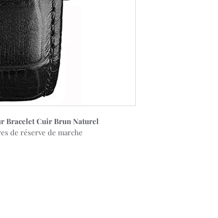
ur Bracelet Cuir Brun Naturel
es de réserve de marche