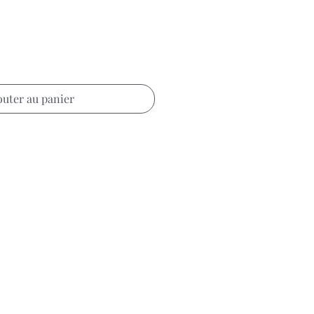
outer au panier