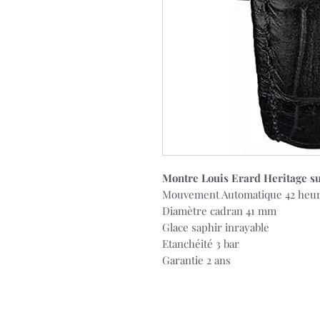
Montre Louis Erard Heritage s
Mouvement Automatique 42 heur
Diamètre cadran 41 mm
Glace saphir inrayable
Etanchéité 3 bar
Garantie 2 ans