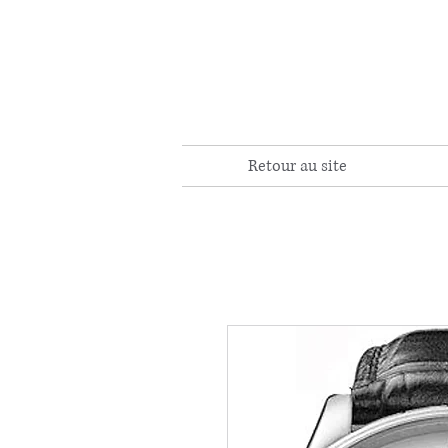
Retour au site