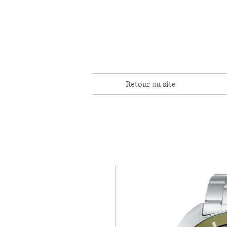
Retour au site