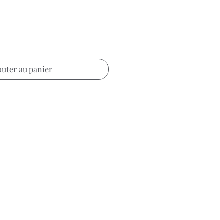
outer au panier