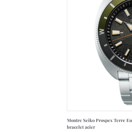
Montre Seiko Prospex Terre Eu
bracelet acier