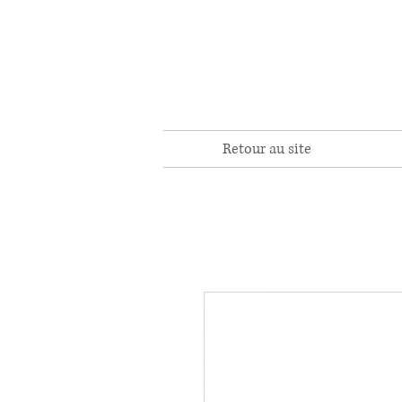
Retour au site