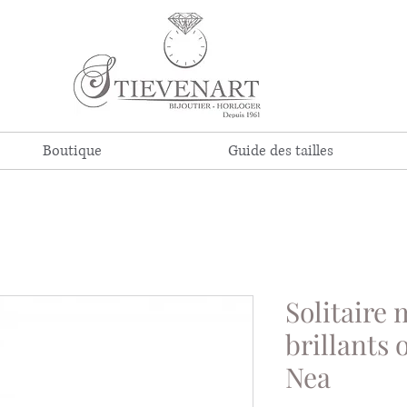
Boutique
Guide des tailles
Solitaire 
brillants 
Nea